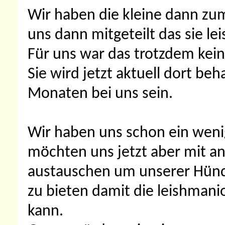
Wir haben die kleine dann zum
uns dann mitgeteilt das sie le
Für uns war das trotzdem kein
Sie wird jetzt aktuell dort be
Monaten bei uns sein.
Wir haben uns schon ein wen
möchten uns jetzt aber mit a
austauschen um unserer Hünd
zu bieten damit die leishmani
kann.