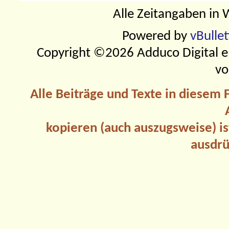
Alle Zeitangaben in W
Powered by
vBulle
Copyright ©2026 Adduco Digital e.K
vo
Alle Beiträge und Texte in diesem
kopieren (auch auszugsweise) is
ausdrü