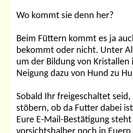
Wo kommt sie denn her?
Beim Füttern kommt es ja auch
bekommt oder nicht. Unter Al
um der Bildung von Kristallen
Neigung dazu von Hund zu Hun
Sobald Ihr freigeschaltet seid
stöbern, ob da Futter dabei is
Eure E-Mail-Bestätigung steht
vorsichtshalber noch in Euern