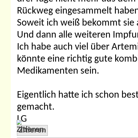
Rückweg eingesammelt haben
Soweit ich weiß bekommt sie ak
Und dann alle weiteren Impf
Ich habe auch viel über Artem
könnte eine richtig gute kom
Medikamenten sein.
Eigentlich hatte ich schon bes
gemacht.
LG
Zitieren