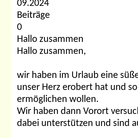
09.2024
Beiträge
0
Hallo zusammen
Hallo zusammen,
wir haben im Urlaub eine süße
unser Herz erobert hat und so 
ermöglichen wollen.
Wir haben dann Vorort versuch
dabei unterstützen und sind 