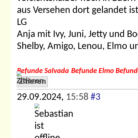
aus Versehen dort gelandet ist
LG
Anja mit Ivy, Juni, Jetty und 
Shelby, Amigo, Lenou, Elmo un
Befunde Salvada
Befunde Elmo
Befund
Zitieren
29.09.2024,
15:58
#3