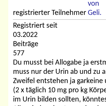
registrierter Teilnehmer
Registriert seit
03.2022
Beiträge
577
Du musst bei Allogabe ja erstm
muss nur der Urin ab und zu a
Zweifel entstehen ja garkeine
(2 x täglich 10 mg pro kg Körpe
im Urin bilden sollten, könnt