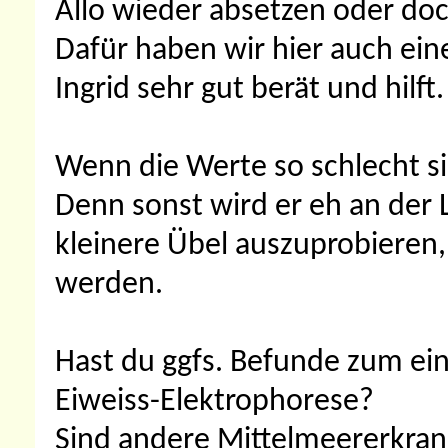
Allo wieder absetzen oder doc
Dafür haben wir hier auch ein
Ingrid sehr gut berät und hilft.
Wenn die Werte so schlecht si
Denn sonst wird er eh an der 
kleinere Übel auszuprobieren, 
werden.
Hast du ggfs. Befunde zum eins
Eiweiss-Elektrophorese?
Sind andere Mittelmeererkran