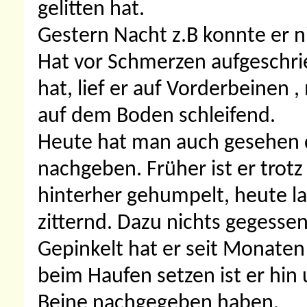
gelitten hat.
Gestern Nacht z.B konnte er 
Hat vor Schmerzen aufgeschrie
hat, lief er auf Vorderbeinen 
auf dem Boden schleifend.
Heute hat man auch gesehen 
nachgeben. Früher ist er trot
hinterher gehumpelt, heute la
zitternd. Dazu nichts gegessen
Gepinkelt hat er seit Monaten
beim Haufen setzen ist er hin
Beine nachgegeben haben.