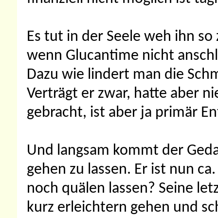
Es tut in der Seele weh ihn so
wenn Glucantime nicht anschl
Dazu wie lindert man die Schm
Verträgt er zwar, hatte aber n
gebracht, ist aber ja primär
Und langsam kommt der Gedank
gehen zu lassen. Er ist nun ca.
noch quälen lassen? Seine le
kurz erleichtern gehen und sc