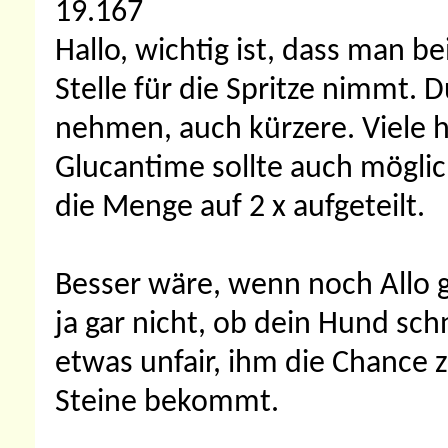
19.167
Hallo, wichtig ist, dass man 
Stelle für die Spritze nimmt.
nehmen, auch kürzere. Viele 
Glucantime sollte auch möglic
die Menge auf 2 x aufgeteilt.
Besser wäre, wenn noch Allo 
ja gar nicht, ob dein Hund schn
etwas unfair, ihm die Chance zu
Steine bekommt.