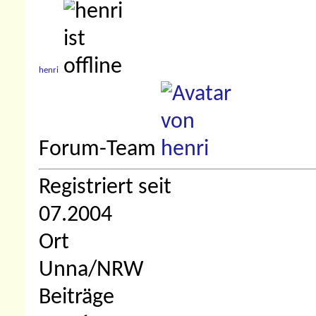
henri
Forum-Team
Registriert seit
07.2004
Ort
Unna/NRW
Beiträge