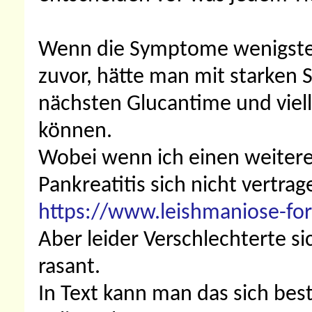
Wenn die Symptome wenigsten
zuvor, hätte man mit starken 
nächsten Glucantime und viell
können.
Wobei wenn ich einen weitere
Pankreatitis sich nicht vertrag
https://www.leishmaniose-for
Aber leider Verschlechterte si
rasant.
In Text kann man das sich bes