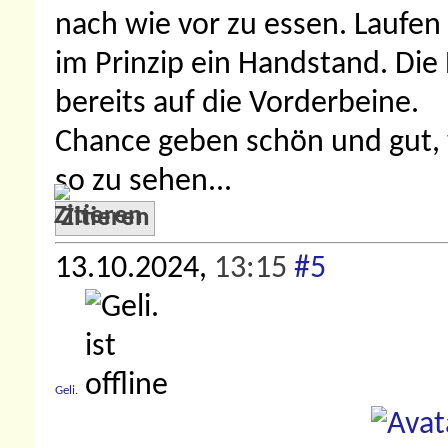
nach wie vor zu essen. Laufen
im Prinzip ein Handstand. Die
bereits auf die Vorderbeine.
Chance geben schön und gut, w
so zu sehen...
Zitieren
13.10.2024,
13:15
#5
Geli.