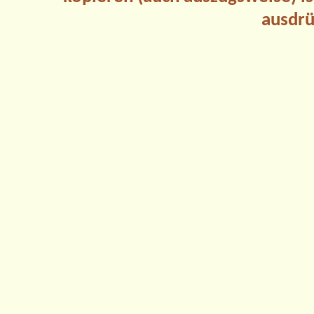
ausdrü