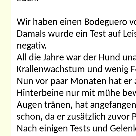
Wir haben einen Bodeguero vo
Damals wurde ein Test auf Le
negativ.
All die Jahre war der Hund unau
Krallenwachstum und wenig F
Nun vor paar Monaten hat er
Hinterbeine nur mit mühe bew
Augen tränen, hat angefange
schon, da er zusätzlich zuvor 
Nach einigen Tests und Gelen