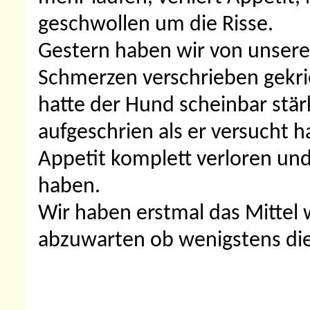
geschwollen um die Risse.
Gestern haben wir von unsere
Schmerzen verschrieben gekri
hatte der Hund scheinbar stär
aufgeschrien als er versucht 
Appetit komplett verloren un
haben.
Wir haben erstmal das Mittel 
abzuwarten ob wenigstens dies