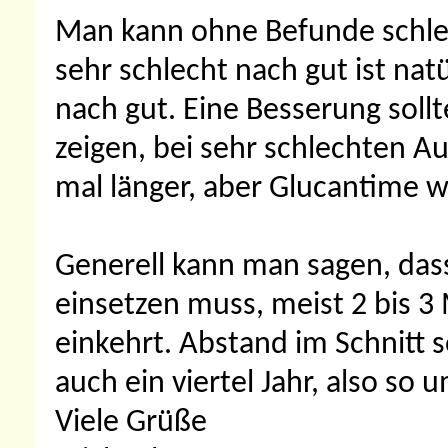
Man kann ohne Befunde schle
sehr schlecht nach gut ist natü
nach gut. Eine Besserung soll
zeigen, bei sehr schlechten 
mal länger, aber Glucantime w
Generell kann man sagen, da
einsetzen muss, meist 2 bis 3 
einkehrt. Abstand im Schnitt 
auch ein viertel Jahr, also so
Viele Grüße