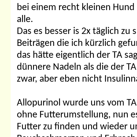
bei einem recht kleinen Hund 
alle.
Das es besser is 2x täglich zu 
Beiträgen die ich kürzlich ge
das hätte eigentlich der TA s
dünnere Nadeln als die der TA
zwar, aber eben nicht Insulinn
Allopurinol wurde uns vom TA
ohne Futterumstellung, nun e
Futter zu finden und wieder u