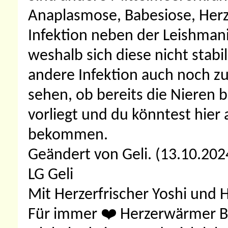
Anaplasmose, Babesiose, Herz
Infektion neben der Leishman
weshalb sich diese nicht stabil
andere Infektion auch noch 
sehen, ob bereits die Nieren b
vorliegt und du könntest hier
bekommen.
Geändert von Geli. (13.10.20
LG Geli
Mit Herzerfrischer Yoshi und 
Für immer ❤️ Herzerwärmer 