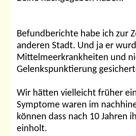
Befundberichte habe ich zur Ze
anderen Stadt. Und ja er wurd
Mittelmeerkrankheiten und ni
Gelenkspunktierung gesichert
Wir hätten vielleicht früher ei
Symptome waren im nachhinei
können dass nach 10 Jahren i
einholt.