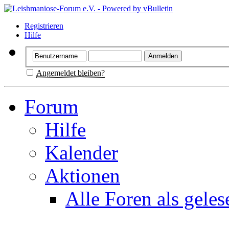
Registrieren
Hilfe
Angemeldet bleiben?
Forum
Hilfe
Kalender
Aktionen
Alle Foren als gele