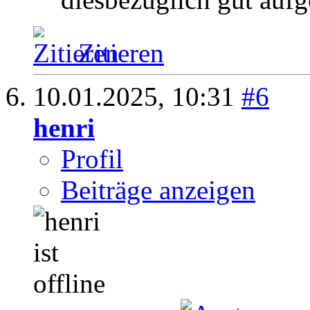
Zitieren
10.01.2025,
10:31
#6
henri
Profil
Beiträge anzeigen