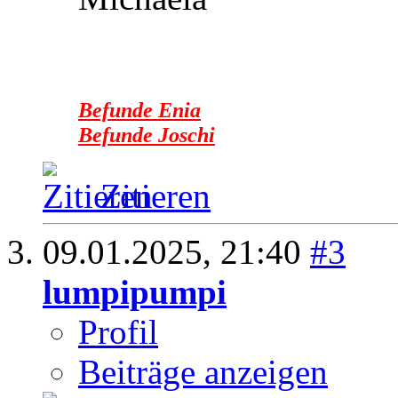
Befunde Enia
Befunde Joschi
Zitieren
09.01.2025,
21:40
#3
lumpipumpi
Profil
Beiträge anzeigen