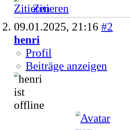
Zitieren
09.01.2025,
21:16
#2
henri
Profil
Beiträge anzeigen