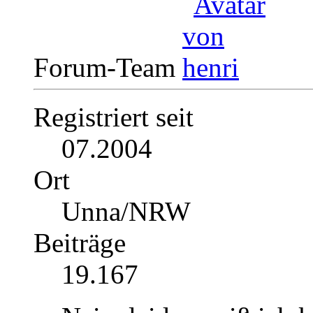
Forum-Team
Registriert seit
07.2004
Ort
Unna/NRW
Beiträge
19.167