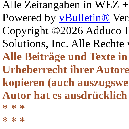
Alle Zeitangaben in WEZ +2.
Powered by
vBulletin®
Ver
Copyright ©2026 Adduco Di
Solutions, Inc. Alle Rechte
Alle Beiträge und Texte i
Urheberrecht ihrer Autor
kopieren (auch auszugsweis
Autor hat es ausdrücklich
* * *
* * *