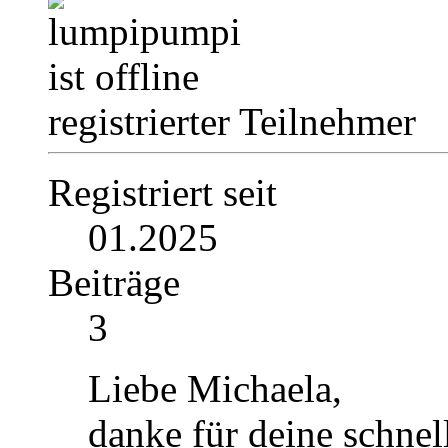
registrierter Teilnehmer
Registriert seit
01.2025
Beiträge
3
Liebe Michaela,
danke für deine schne