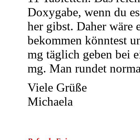
Doxygabe, wenn du es 
her gibst. Daher wäre 
bekommen könntest un
mg täglich geben bei 
mg. Man rundet normal
Viele Grüße
Michaela