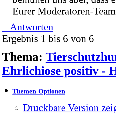
Eurer Moderatoren-Team
+
Antworten
Ergebnis 1 bis 6 von 6
Thema:
Tierschutzhu
Ehrlichiose positiv - 
Themen-Optionen
Druckbare Version zei