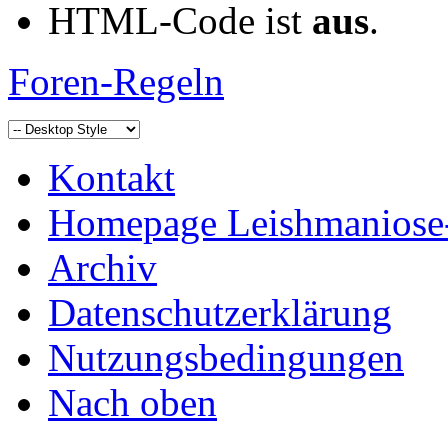
HTML-Code ist
aus
.
Foren-Regeln
Kontakt
Homepage Leishmaniose
Archiv
Datenschutzerklärung
Nutzungsbedingungen
Nach oben