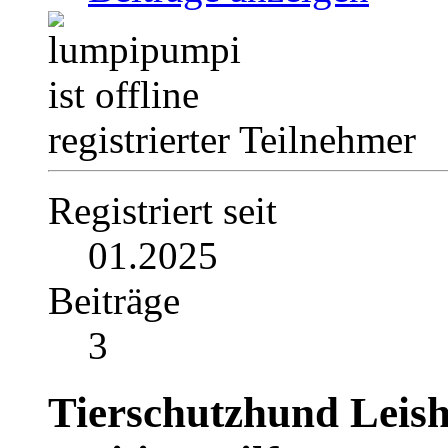
registrierter Teilnehmer
Registriert seit
01.2025
Beiträge
3
Tierschutzhund Leis