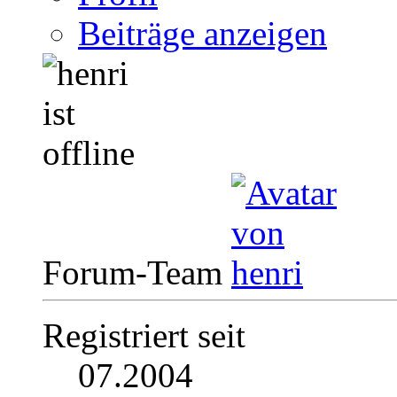
Beiträge anzeigen
Forum-Team
Registriert seit
07.2004