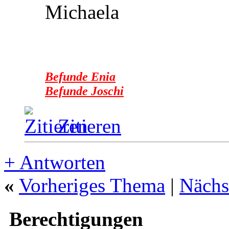
Michaela
Befunde Enia
Befunde Joschi
Zitieren
+
Antworten
«
Vorheriges Thema
|
Nächs
Berechtigungen