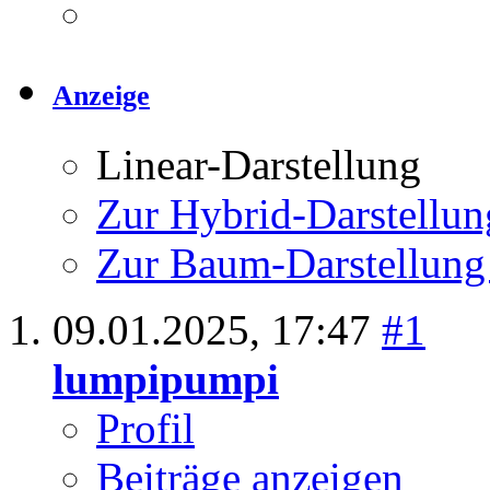
Anzeige
Linear-Darstellung
Zur Hybrid-Darstellun
Zur Baum-Darstellung
09.01.2025,
17:47
#1
lumpipumpi
Profil
Beiträge anzeigen