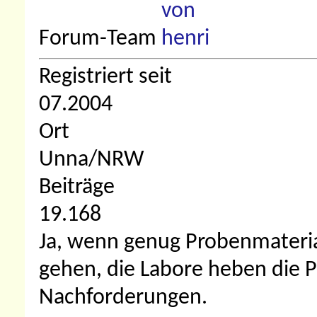
Forum-Team
Registriert seit
07.2004
Ort
Unna/NRW
Beiträge
19.168
Ja, wenn genug Probenmateria
gehen, die Labore heben die 
Nachforderungen.