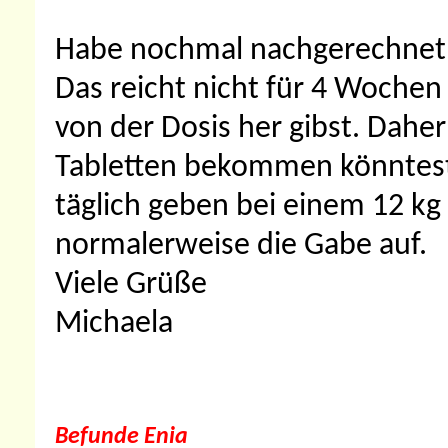
Habe nochmal nachgerechnet, d
Das reicht nicht für 4 Woche
von der Dosis her gibst. Dahe
Tabletten bekommen könntest
täglich geben bei einem 12 kg
normalerweise die Gabe auf.
Viele Grüße
Michaela
Befunde Enia