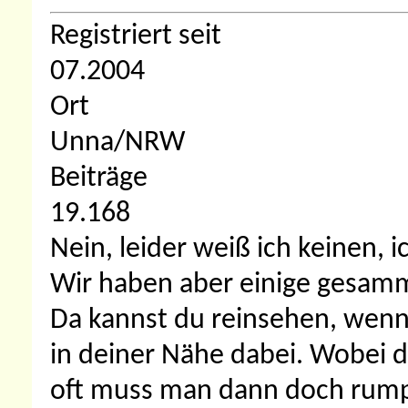
Registriert seit
07.2004
Ort
Unna/NRW
Beiträge
19.168
Nein, leider weiß ich keinen
Wir haben aber einige gesamme
Da kannst du reinsehen, wenn du
in deiner Nähe dabei. Wobei d
oft muss man dann doch rump