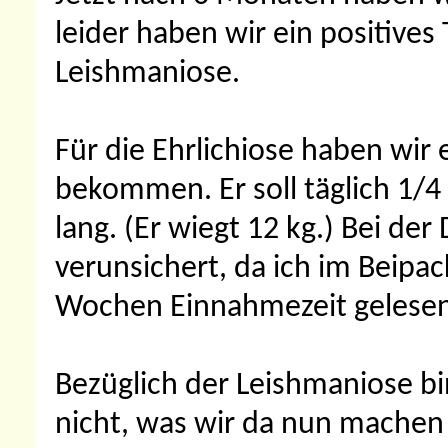
leider haben wir ein positives
Leishmaniose.
Für die Ehrlichiose haben wir
bekommen. Er soll täglich 1/
lang. (Er wiegt 12 kg.) Bei de
verunsichert, da ich im Beipa
Wochen Einnahmezeit gelesen
Bezüglich der Leishmaniose bin
nicht, was wir da nun machen s