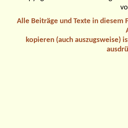
vo
Alle Beiträge und Texte in diesem
kopieren (auch auszugsweise) is
ausdrü