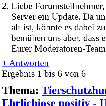
Liebe Forumsteilnehmer,
Server ein Update. Da un
alt ist, könnte es dabei
bemühen uns aber, dass es
Eurer Moderatoren-Team
+
Antworten
Ergebnis 1 bis 6 von 6
Thema:
Tierschutzhu
Ehrlichiose positiv - 