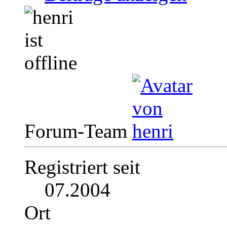
Forum-Team
Registriert seit
07.2004
Ort