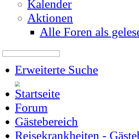
Kalender
Aktionen
Alle Foren als gele
Erweiterte Suche
Forum
Gästebereich
Reisekrankheiten - Gäste