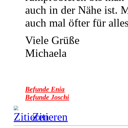
auch in der Nähe ist. 
auch mal öfter für alle
Viele Grüße
Michaela
Befunde Enia
Befunde Joschi
Zitieren