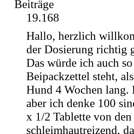
Beiträge
19.168
Hallo, herzlich willk
der Dosierung richtig g
Das würde ich auch so
Beipackzettel steht, al
Hund 4 Wochen lang. 
aber ich denke 100 sin
x 1/2 Tablette von de
schleimhautreizend, da