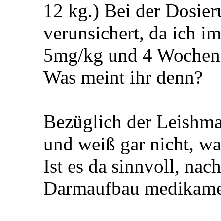
12 kg.) Bei der Dosier
verunsichert, da ich i
5mg/kg und 4 Wochen 
Was meint ihr denn?
Bezüglich der Leishman
und weiß gar nicht, wa
Ist es da sinnvoll, na
Darmaufbau medikame