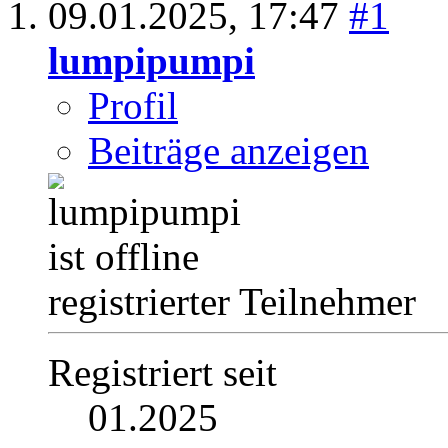
09.01.2025,
17:47
#1
lumpipumpi
Profil
Beiträge anzeigen
registrierter Teilnehmer
Registriert seit
01.2025