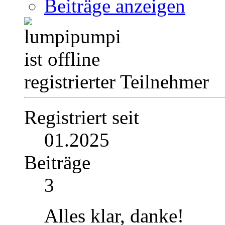
Beiträge anzeigen
registrierter Teilnehmer
Registriert seit
01.2025
Beiträge
3
Alles klar, danke!