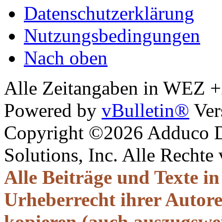
Datenschutzerklärung
Nutzungsbedingungen
Nach oben
Alle Zeitangaben in WEZ +2.
Powered by
vBulletin®
Ver
Copyright ©2026 Adduco Di
Solutions, Inc. Alle Rechte
Alle Beiträge und Texte i
Urheberrecht ihrer Autor
kopieren (auch auszugsweis