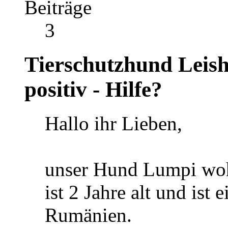
Beiträge
3
Tierschutzhund Leis
positiv - Hilfe?
Hallo ihr Lieben,
unser Hund Lumpi wohn
ist 2 Jahre alt und ist
Rumänien.