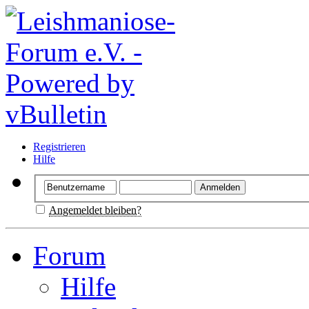
Registrieren
Hilfe
Angemeldet bleiben?
Forum
Hilfe