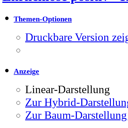
Themen-Optionen
Druckbare Version zei
Anzeige
Linear-Darstellung
Zur Hybrid-Darstellun
Zur Baum-Darstellung