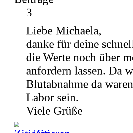
3
Liebe Michaela,
danke für deine schne
die Werte noch über m
anfordern lassen. Da wi
Blutabnahme da waren,
Labor sein.
Viele Grüße