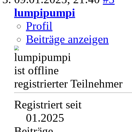
lumpipumpi
Profil
Beiträge anzeigen
registrierter Teilnehmer
Registriert seit
01.2025
Beiträge