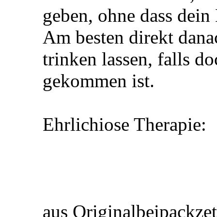
geben, ohne dass dein 
Am besten direkt dan
trinken lassen, falls 
gekommen ist.
Ehrlichiose Therapie:
aus Originalbeipackze