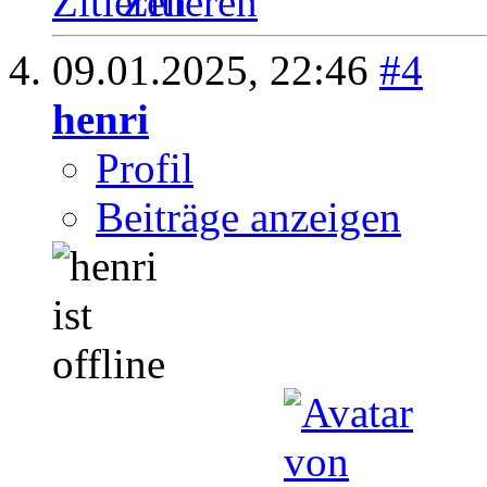
Zitieren
09.01.2025,
22:46
#4
henri
Profil
Beiträge anzeigen