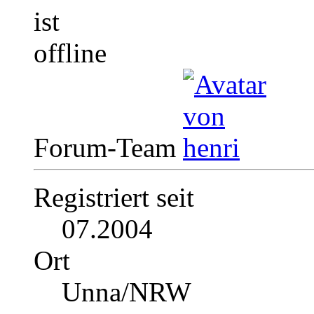
Forum-Team
Registriert seit
07.2004
Ort
Unna/NRW