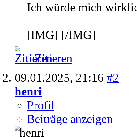
Ich würde mich wirklic
[IMG]
[/IMG]
Zitieren
09.01.2025,
21:16
#2
henri
Profil
Beiträge anzeigen