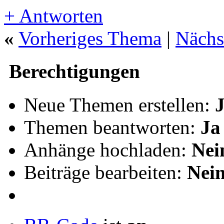
+
Antworten
«
Vorheriges Thema
|
Nächs
Berechtigungen
Neue Themen erstellen:
Themen beantworten:
Ja
Anhänge hochladen:
Nei
Beiträge bearbeiten:
Nei