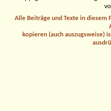
vo
Alle Beiträge und Texte in diesem
kopieren (auch auszugsweise) is
ausdrü