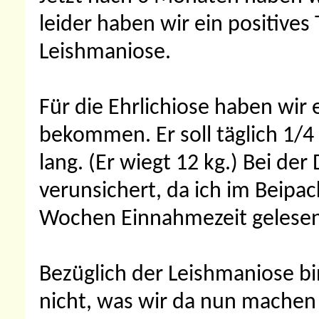
leider haben wir ein positives
Leishmaniose.
Für die Ehrlichiose haben wir
bekommen. Er soll täglich 1/
lang. (Er wiegt 12 kg.) Bei de
verunsichert, da ich im Beipa
Wochen Einnahmezeit gelesen
Bezüglich der Leishmaniose bin
nicht, was wir da nun machen s