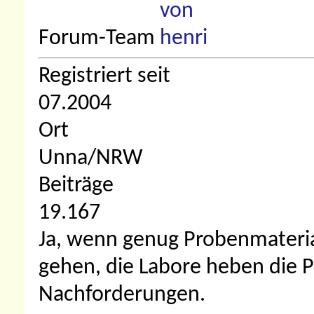
Forum-Team
Registriert seit
07.2004
Ort
Unna/NRW
Beiträge
19.167
Ja, wenn genug Probenmateria
gehen, die Labore heben die 
Nachforderungen.