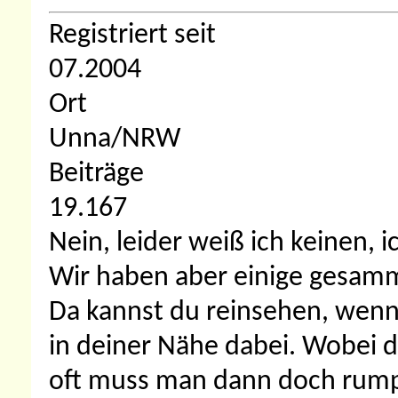
Registriert seit
07.2004
Ort
Unna/NRW
Beiträge
19.167
Nein, leider weiß ich keinen
Wir haben aber einige gesamme
Da kannst du reinsehen, wenn du
in deiner Nähe dabei. Wobei d
oft muss man dann doch rump