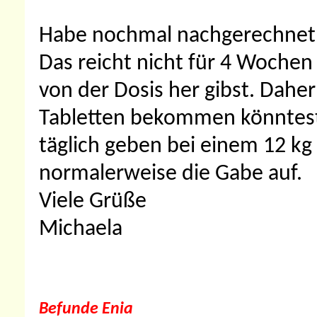
Habe nochmal nachgerechnet, d
Das reicht nicht für 4 Woche
von der Dosis her gibst. Dahe
Tabletten bekommen könntest
täglich geben bei einem 12 kg
normalerweise die Gabe auf.
Viele Grüße
Michaela
Befunde Enia