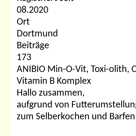
08.2020
Ort
Dortmund
Beiträge
173
ANIBIO Min-O-Vit, Toxi-olith, 
Vitamin B Komplex
Hallo zusammen,
aufgrund von Futterumstellung
zum Selberkochen und Barfen