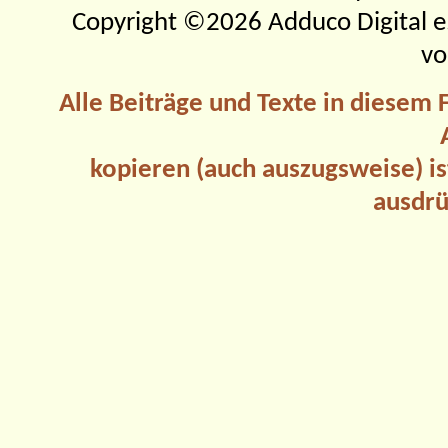
Copyright ©2026 Adduco Digital e.K
vo
Alle Beiträge und Texte in diesem
kopieren (auch auszugsweise) is
ausdrü