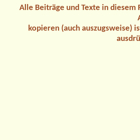
Alle Beiträge und Texte in diesem
kopieren (auch auszugsweise) is
ausdrü