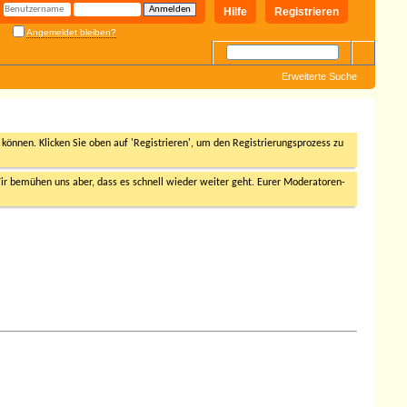
Hilfe
Registrieren
Angemeldet bleiben?
Erweiterte Suche
n können. Klicken Sie oben auf 'Registrieren', um den Registrierungsprozess zu
r bemühen uns aber, dass es schnell wieder weiter geht. Eurer Moderatoren-