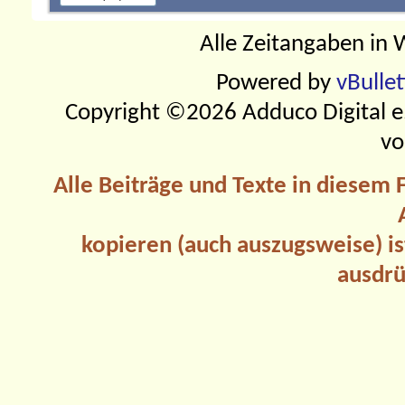
Alle Zeitangaben in W
Powered by
vBulle
Copyright ©2026 Adduco Digital e.K
vo
Alle Beiträge und Texte in diesem
kopieren (auch auszugsweise) is
ausdrü