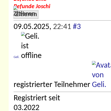
Befunde Joschi
Zitieren
09.05.2025,
22:41
#3
Geli.
registrierter Teilnehmer
Registriert seit
03.2022