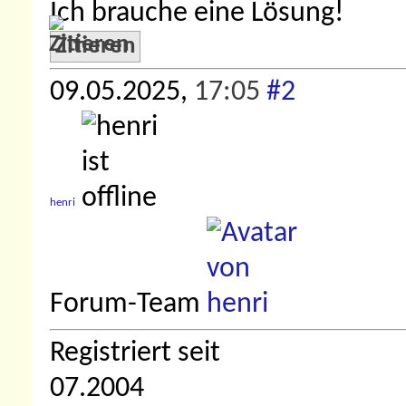
Ich brauche eine Lösung!
Zitieren
09.05.2025,
17:05
#2
henri
Forum-Team
Registriert seit
07.2004