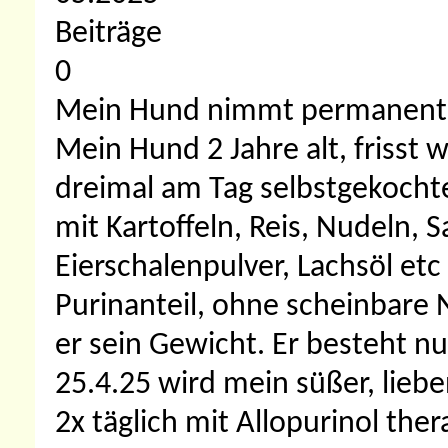
Beiträge
0
Mein Hund nimmt permanent
Mein Hund 2 Jahre alt, friss
dreimal am Tag selbstgekocht
mit Kartoffeln, Reis, Nudeln, 
Eierschalenpulver, Lachsöl etc
Purinanteil, ohne scheinbare
er sein Gewicht. Er besteht nu
25.4.25 wird mein süßer, lieb
2x täglich mit Allopurinol the