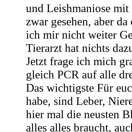
und Leishmaniose mit 
zwar gesehen, aber da 
ich mir nicht weiter 
Tierarzt hat nichts daz
Jetzt frage ich mich g
gleich PCR auf alle dr
Das wichtigste Für euc
habe, sind Leber, Nier
hier mal die neusten B
alles alles braucht, au