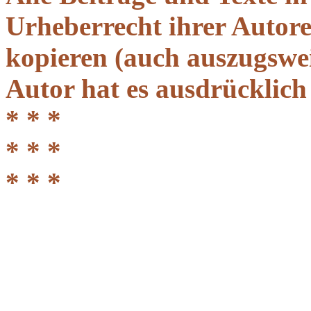
Urheberrecht ihrer Autor
kopieren (auch auszugsweis
Autor hat es ausdrücklich
* * *
* * *
* * *