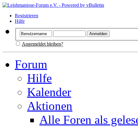
Registrieren
Hilfe
Angemeldet bleiben?
Forum
Hilfe
Kalender
Aktionen
Alle Foren als gele