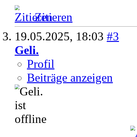
Zitieren
19.05.2025,
18:03
#3
Geli.
Profil
Beiträge anzeigen