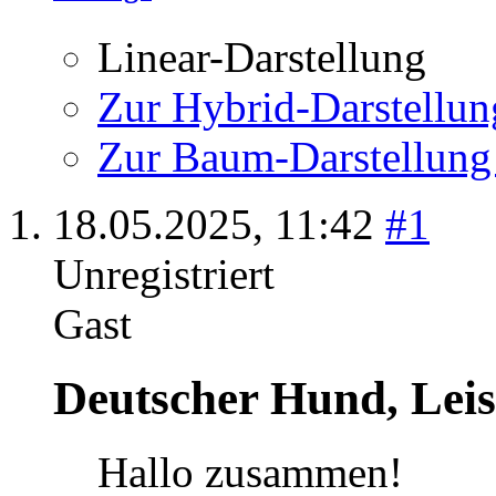
Linear-Darstellung
Zur Hybrid-Darstellun
Zur Baum-Darstellung
18.05.2025,
11:42
#1
Unregistriert
Gast
Deutscher Hund, Leis
Hallo zusammen!