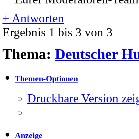
+
Antworten
Ergebnis 1 bis 3 von 3
Thema:
Deutscher Hu
Themen-Optionen
Druckbare Version zei
Anzeige