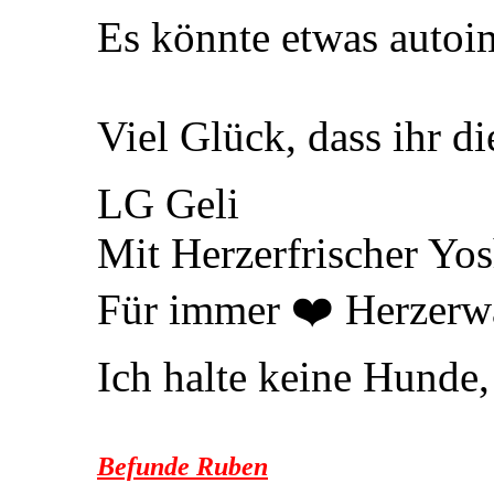
Es könnte etwas autoi
Viel Glück, dass ihr di
LG Geli
Mit Herzerfrischer Yo
Für immer ❤️ Herzerw
Ich halte keine Hunde,
Befunde Ruben