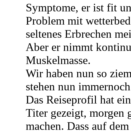
Symptome, er ist fit und
Problem mit wetterbed
seltenes Erbrechen mei
Aber er nimmt kontinui
Muskelmasse.
Wir haben nun so zieml
stehen nun immernoch
Das Reiseprofil hat ei
Titer gezeigt, morgen 
machen. Dass auf dem 