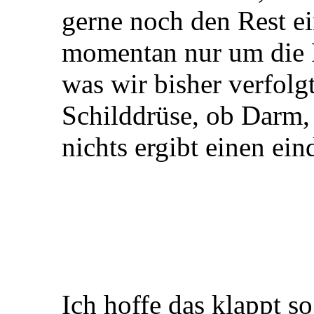
gerne noch den Rest ei
momentan nur um die 
was wir bisher verfolg
Schilddrüse, ob Darm, 
nichts ergibt einen ei
Ich hoffe das klappt s