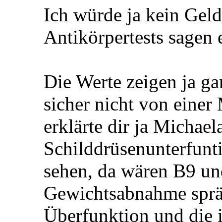
Ich würde ja kein Geld
Antikörpertests sagen 
Die Werte zeigen ja ga
sicher nicht von einer
erklärte dir ja Michaela
Schilddrüsenunterfunti
sehen, da wären B9 und
Gewichtsabnahme spräc
Überfunktion und die i