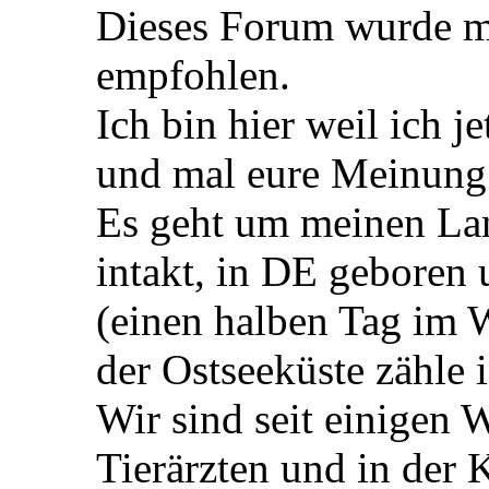
Dieses Forum wurde mi
empfohlen.
Ich bin hier weil ich j
und mal eure Meinung 
Es geht um meinen Lan
intakt, in DE geboren
(einen halben Tag im W
der Ostseeküste zähle i
Wir sind seit einigen
Tierärzten und in der K