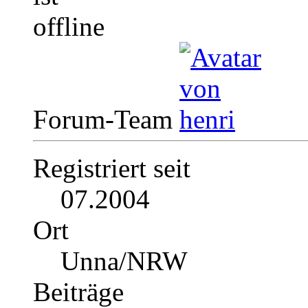
Forum-Team
Registriert seit
07.2004
Ort
Unna/NRW
Beiträge