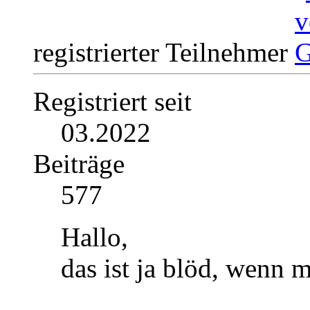
registrierter Teilnehmer
Registriert seit
03.2022
Beiträge
577
Hallo,
das ist ja blöd, wenn 