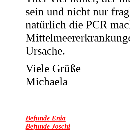
sein und nicht nur frag
natürlich die PCR mach
Mittelmeererkrankunge
Ursache.
Viele Grüße
Michaela
Befunde Enia
Befunde Joschi