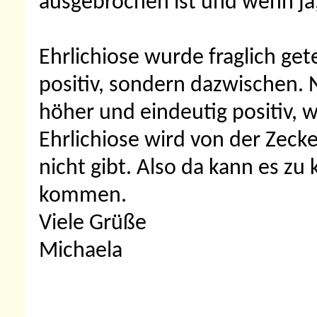
ausgebrochen ist und wenn ja,
Ehrlichiose wurde fraglich gete
positiv, sondern dazwischen. 
höher und eindeutig positiv,
Ehrlichiose wird von der Zecke
nicht gibt. Also da kann es zu 
kommen.
Viele Grüße
Michaela