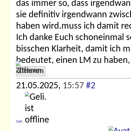
das immer so, dass irgendw
sie definitiv irgendwann zwi
haben wird.muss ich damit rec
Ich danke Euch schoneinmal s
bisschen Klarheit, damit ich m
bedeutet, einen LM zu haben,
Zitieren
21.05.2025,
15:57
#2
Geli.