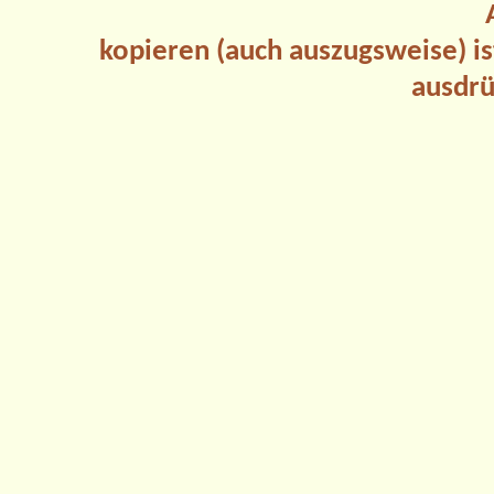
kopieren (auch auszugsweise) is
ausdrü