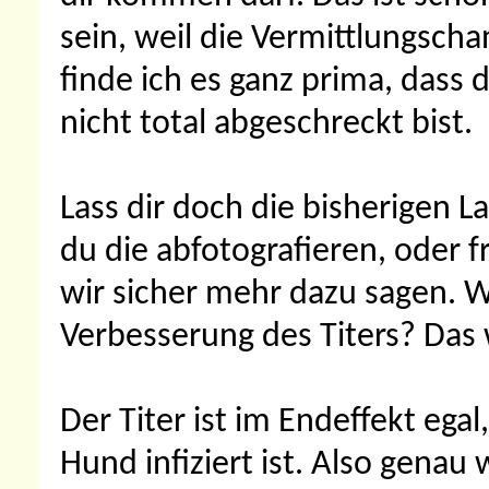
sein, weil die Vermittlungsch
finde ich es ganz prima, dass d
nicht total abgeschreckt bist.
Lass dir doch die bisherigen 
du die abfotografieren, oder 
wir sicher mehr dazu sagen. 
Verbesserung des Titers? Das 
Der Titer ist im Endeffekt egal
Hund infiziert ist. Also genau