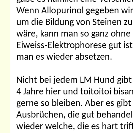
Wenn Allopurinol gegeben wir
um die Bildung von Steinen zu
wäre, kann man so ganz ohne 
Eiweiss-Elektrophorese gut is
man es wieder absetzen.
Nicht bei jedem LM Hund gibt 
4 Jahre hier und toitoitoi bis
gerne so bleiben. Aber es gib
Ausbrüchen, die gut behandel
wieder welche, die es hart triff