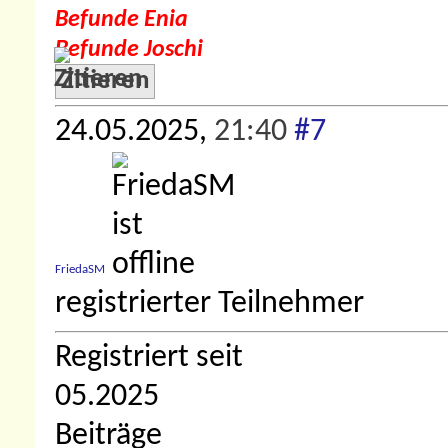
Befunde Enia
Befunde Joschi
Zitieren
24.05.2025,
21:40
#7
FriedaSM
registrierter Teilnehmer
Registriert seit
05.2025
Beiträge