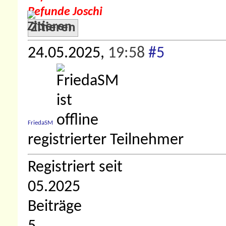
Befunde Joschi
Zitieren
24.05.2025,
19:58
#5
FriedaSM
registrierter Teilnehmer
Registriert seit
05.2025
Beiträge