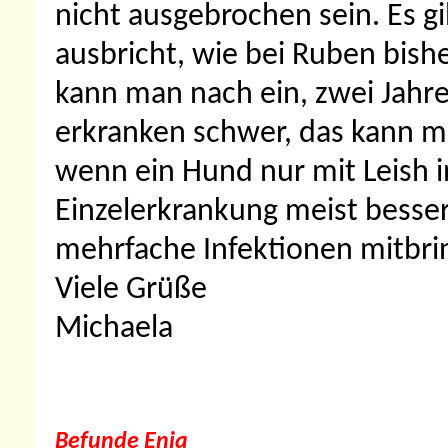
nicht ausgebrochen sein. Es gi
ausbricht, wie bei Ruben bish
kann man nach ein, zwei Jahre
erkranken schwer, das kann ma
wenn ein Hund nur mit Leish inf
Einzelerkrankung meist besser
mehrfache Infektionen mitbri
Viele Grüße
Michaela
Befunde Enia