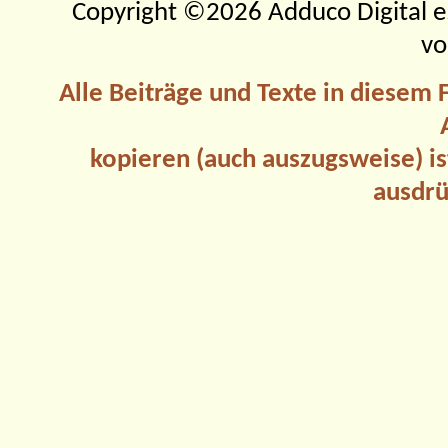
Copyright ©2026 Adduco Digital e.K
vo
Alle Beiträge und Texte in diesem
kopieren (auch auszugsweise) is
ausdrü