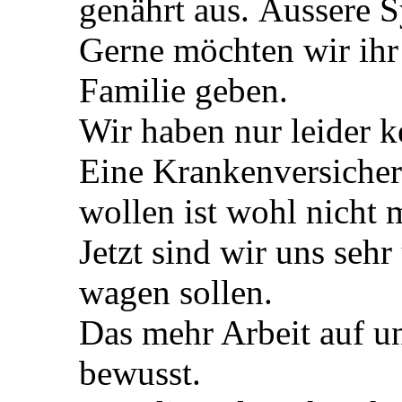
genährt aus. Äussere 
Gerne möchten wir ihr
Familie geben.
Wir haben nur leider 
Eine Krankenversicher
wollen ist wohl nicht 
Jetzt sind wir uns seh
wagen sollen.
Das mehr Arbeit auf u
bewusst.