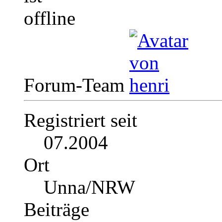
Forum-Team
Registriert seit
07.2004
Ort
Unna/NRW
Beiträge