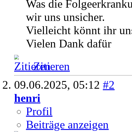
Was die Folgeerkrank
wir uns unsicher.
Vielleicht könnt ihr un
Vielen Dank dafür
Zitieren
09.06.2025,
05:12
#2
henri
Profil
Beiträge anzeigen