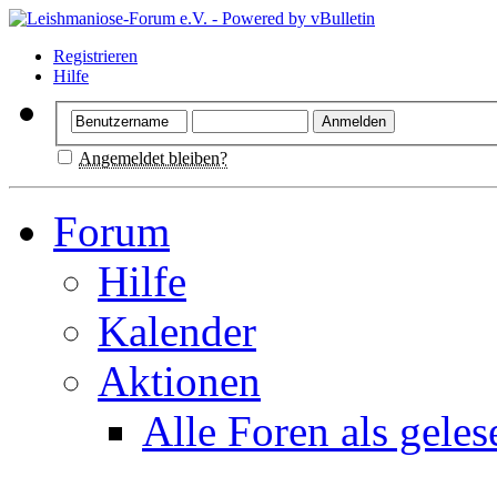
Registrieren
Hilfe
Angemeldet bleiben?
Forum
Hilfe
Kalender
Aktionen
Alle Foren als gele