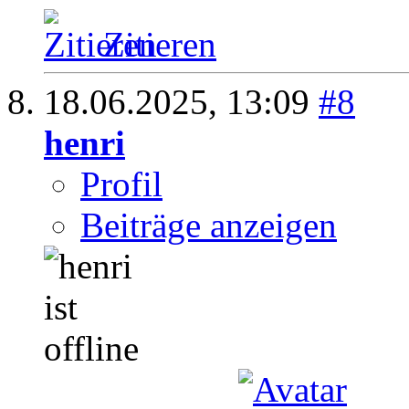
Zitieren
18.06.2025,
13:09
#8
henri
Profil
Beiträge anzeigen