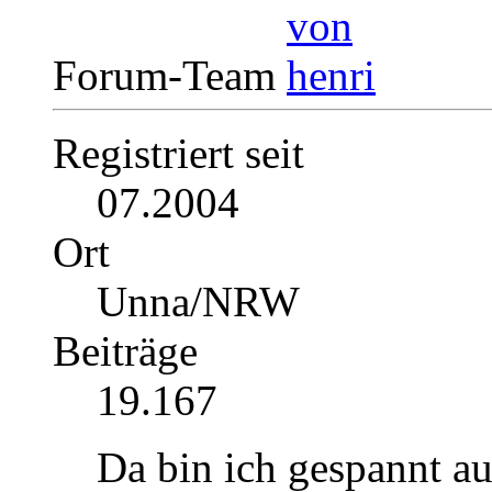
Forum-Team
Registriert seit
07.2004
Ort
Unna/NRW
Beiträge
19.167
Da bin ich gespannt au