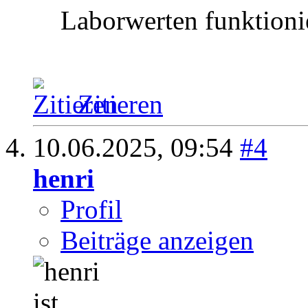
Laborwerten funktionie
Zitieren
10.06.2025,
09:54
#4
henri
Profil
Beiträge anzeigen