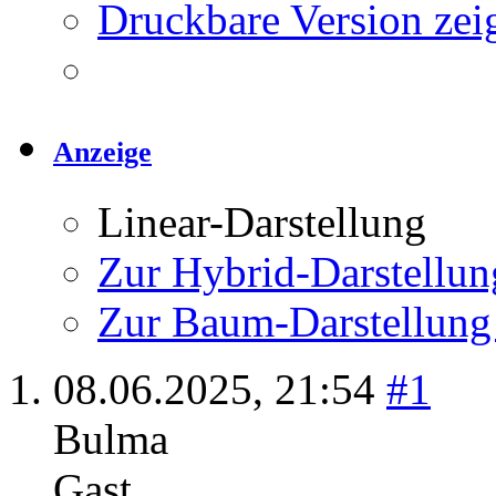
Druckbare Version zei
Anzeige
Linear-Darstellung
Zur Hybrid-Darstellun
Zur Baum-Darstellung
08.06.2025,
21:54
#1
Bulma
Gast