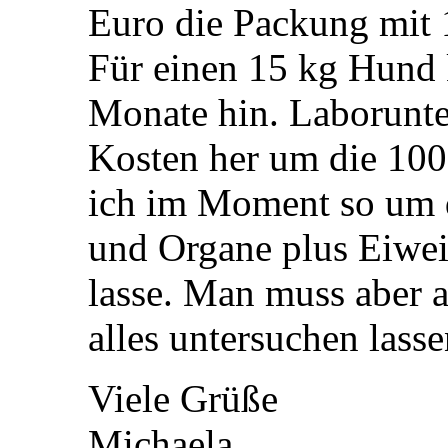
Euro die Packung mit 
Für einen 15 kg Hund
Monate hin. Laborunte
Kosten her um die 100
ich im Moment so um d
und Organe plus Eiwei
lasse. Man muss aber 
alles untersuchen lasse
Viele Grüße
Michaela