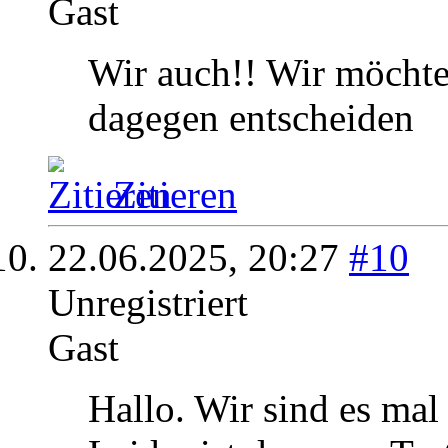
Gast
Wir auch!! Wir möchte
dagegen entscheiden
Zitieren
22.06.2025,
20:27
#10
Unregistriert
Gast
Hallo. Wir sind es mal