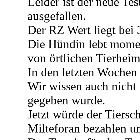
Leider ist der neue Tes
ausgefallen.
Der RZ Wert liegt bei 
Die Hündin lebt momen
von örtlichen Tierheim
In den letzten Wochen
Wir wissen auch nicht
gegeben wurde.
Jetzt würde der Tiersc
Milteforan bezahlen u