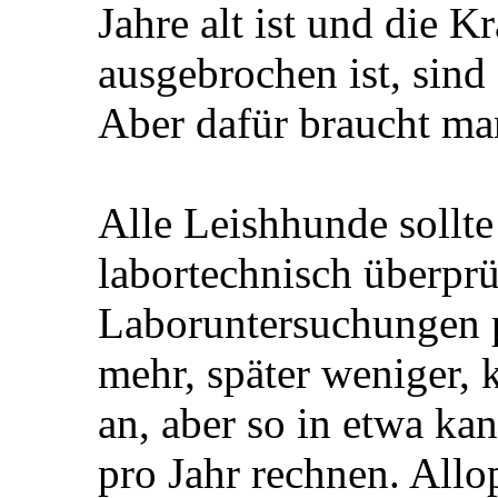
Jahre alt ist und die K
ausgebrochen ist, sind
Aber dafür braucht ma
Alle Leishhunde sollt
labortechnisch überprü
Laboruntersuchungen 
mehr, später weniger,
an, aber so in etwa k
pro Jahr rechnen. Allo