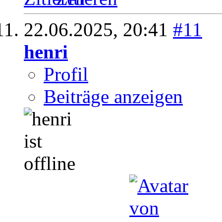
22.06.2025,
20:41
#11
henri
Profil
Beiträge anzeigen