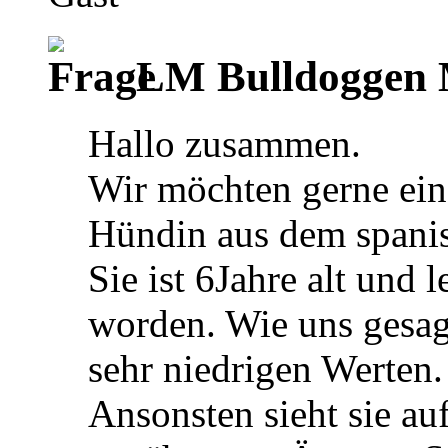
LM Bulldoggen M
Hallo zusammen.
Wir möchten gerne ei
Hündin aus dem spanis
Sie ist 6Jahre alt und 
worden. Wie uns gesag
sehr niedrigen Werten.
Ansonsten sieht sie au