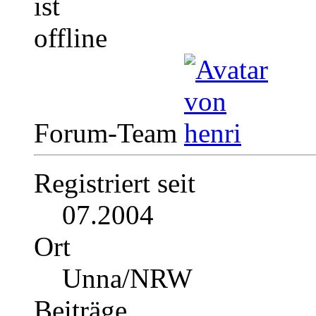
Forum-Team
Registriert seit
07.2004
Ort
Unna/NRW
Beiträge