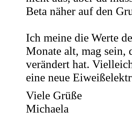
Beta näher auf den Gr
Ich meine die Werte de
Monate alt, mag sein, 
verändert hat. Vielleic
eine neue Eiweißelekt
Viele Grüße
Michaela