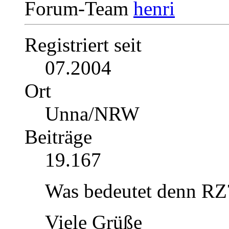
Forum-Team
Registriert seit
07.2004
Ort
Unna/NRW
Beiträge
19.167
Was bedeutet denn RZ
Viele Grüße