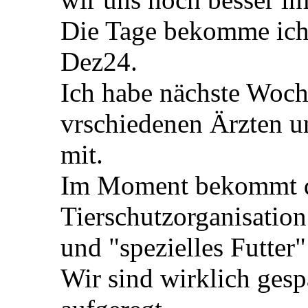
Die Tage bekomme ich
Dez24.
Ich habe nächste Woch
vrschiedenen Ärzten u
mit.
Im Moment bekommt d
Tierschutzorganisation
und "spezielles Futter
Wir sind wirklich gesp