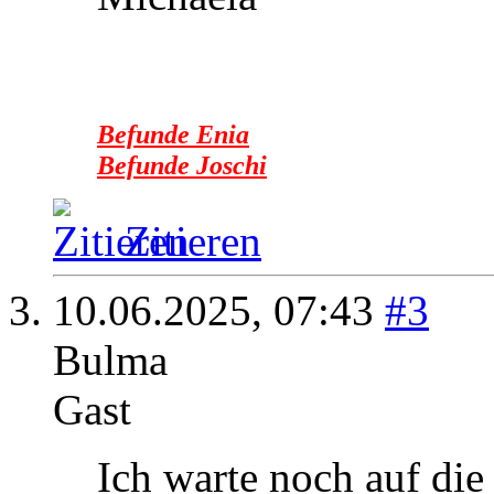
Befunde Enia
Befunde Joschi
Zitieren
10.06.2025,
07:43
#3
Bulma
Gast
Ich warte noch auf die