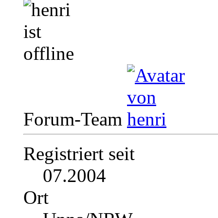
Forum-Team
Registriert seit
07.2004
Ort