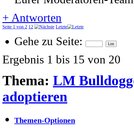
+
Antworten
Seite 1 von 2
1
2
Letzte
Gehe zu Seite:
Ergebnis 1 bis 15 von 20
Thema:
LM Bulldogg
adoptieren
Themen-Optionen