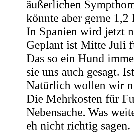
äußerlichen Sympthome. 
könnte aber gerne 1,2 
In Spanien wird jetzt 
Geplant ist Mitte Juli 
Das so ein Hund immer 
sie uns auch gesagt. Is
Natürlich wollen wir n
Die Mehrkosten für Fu
Nebensache. Was weit
eh nicht richtig sagen.