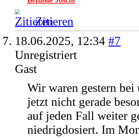
Zitieren
18.06.2025,
12:34
#7
Unregistriert
Gast
Wir waren gestern bei 
jetzt nicht gerade beso
auf jeden Fall weiter
niedrigdosiert. Im Mo