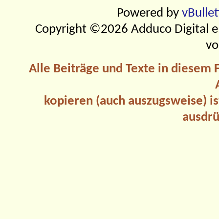
Powered by
vBulle
Copyright ©2026 Adduco Digital e.K
vo
Alle Beiträge und Texte in diesem
kopieren (auch auszugsweise) is
ausdrü