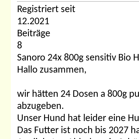
Registriert seit
12.2021
Beiträge
8
Sanoro 24x 800g sensitiv Bio H
Hallo zusammen,
wir hätten 24 Dosen a 800g p
abzugeben.
Unser Hund hat leider eine Hu
Das Futter ist noch bis 2027 ha