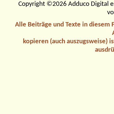
Copyright ©2026 Adduco Digital e.K
vo
Alle Beiträge und Texte in diesem
kopieren (auch auszugsweise) is
ausdrü