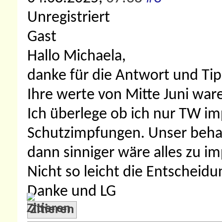
Unregistriert
Gast
Hallo Michaela,
danke für die Antwort und Tip
Ihre werte von Mitte Juni waren
Ich überlege ob ich nur TW im
Schutzimpfungen. Unser beha
dann sinniger wäre alles zu im
Nicht so leicht die Entscheidun
Danke und LG
Zitieren