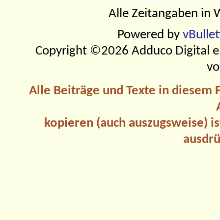
Alle Zeitangaben in W
Powered by
vBulle
Copyright ©2026 Adduco Digital e.K
vo
Alle Beiträge und Texte in diesem
kopieren (auch auszugsweise) is
ausdrü