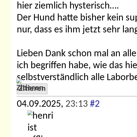
hier ziemlich hysterisch….
Der Hund hatte bisher kein su
nur, dass es ihm jetzt sehr lan
Lieben Dank schon mal an alle
ich begriffen habe, wie das hie
selbstverständlich alle Labor
Zitieren
04.09.2025,
23:13
#2