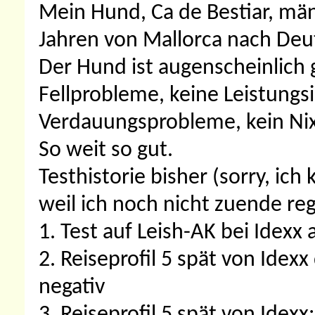
Mein Hund, Ca de Bestiar, männl
Jahren von Mallorca nach De
Der Hund ist augenscheinlich 
Fellprobleme, keine Leistungsi
Verdauungsprobleme, kein Nix
So weit so gut.
Testhistorie bisher (sorry, ich k
weil ich noch nicht zuende regi
1. Test auf Leish-AK bei Idexx 
2. Reiseprofil 5 spät von Idexx
negativ