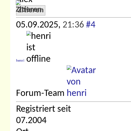
Zitieren
05.09.2025,
21:36
#4
henri
Forum-Team
Registriert seit
07.2004