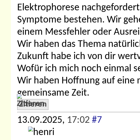
Elektrophorese nachgefordert,
Symptome bestehen. Wir gehen
einem Messfehler oder Ausrei
Wir haben das Thema natürlic
Zukunft habe ich von dir wer
Wofür ich mich noch einmal s
Wir haben Hoffnung auf eine 
gemeinsame Zeit.
Zitieren
13.09.2025,
17:02
#7