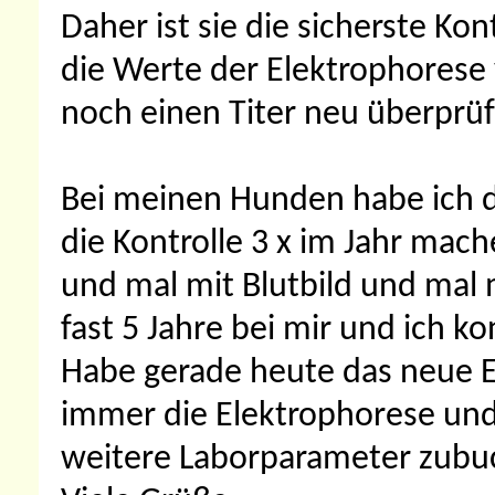
Daher ist sie die sicherste Ko
die Werte der Elektrophorese
noch einen Titer neu überprüf
Bei meinen Hunden habe ich di
die Kontrolle 3 x im Jahr mac
und mal mit Blutbild und mal 
fast 5 Jahre bei mir und ich ko
Habe gerade heute das neue E
immer die Elektrophorese und
weitere Laborparameter zubuc