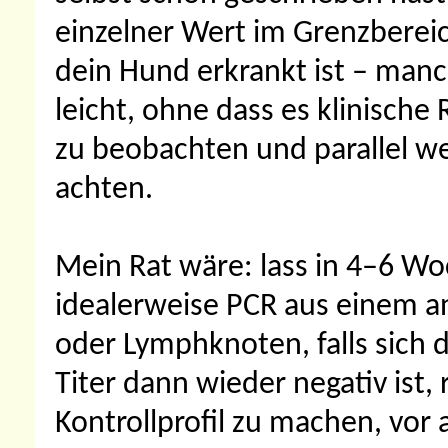
einzelner Wert im Grenzberei
dein Hund erkrankt ist – man
leicht, ohne dass es klinische 
zu beobachten und parallel w
achten.
Mein Rat wäre: lass in 4–6 Wo
idealerweise PCR aus einem 
oder Lymphknoten, falls sich 
Titer dann wieder negativ ist, 
Kontrollprofil zu machen, vor