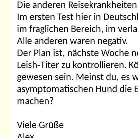
Die anderen Reisekrankheiten:
Im ersten Test hier in Deutsch
im fraglichen Bereich, im verl
Alle anderen waren negativ.
Der Plan ist, nächste Woche
Leish-Titer zu kontrollieren. 
gewesen sein. Meinst du, es w
asymptomatischen Hund die Ei
machen?
Viele Grüße
Alex