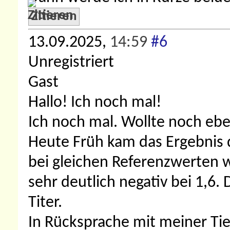
Zitieren
13.09.2025,
14:59
#6
Unregistriert
Gast
Hallo! Ich noch mal!
Ich noch mal. Wollte noch e
Heute Früh kam das Ergebnis de
bei gleichen Referenzwerten 
sehr deutlich negativ bei 1,6.
Titer.
In Rücksprache mit meiner Tie