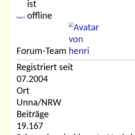
henri
Forum-Team
Registriert seit
07.2004
Ort
Unna/NRW
Beiträge
19.167