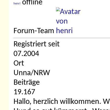
henri
Forum-Team
Registriert seit
07.2004
Ort
Unna/NRW
Beiträge
19.167
Hallo, herzlich willkommen.
Wi