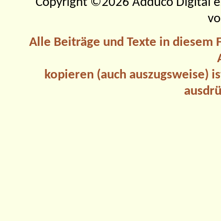
Copyright ©2026 Adduco Digital e.K
vo
Alle Beiträge und Texte in diesem
kopieren (auch auszugsweise) is
ausdrü