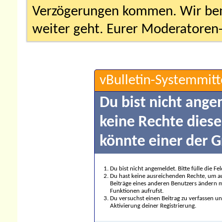
Verzögerungen kommen. Wir bemü
weiter geht. Eurer Moderatore
vBulletin-Systemmitt
Du bist nicht ange
keine Rechte diese
könnte einer der G
Du bist nicht angemeldet. Bitte fülle die F
Du hast keine ausreichenden Rechte, um auf
Beiträge eines anderen Benutzers ändern m
Funktionen aufrufst.
Du versuchst einen Beitrag zu verfassen un
Aktivierung deiner Registrierung.