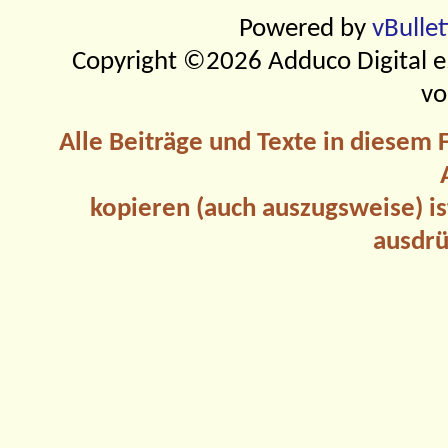
Powered by
vBulle
Copyright ©2026 Adduco Digital e.K
vo
Alle Beiträge und Texte in diesem
kopieren (auch auszugsweise) is
ausdrü