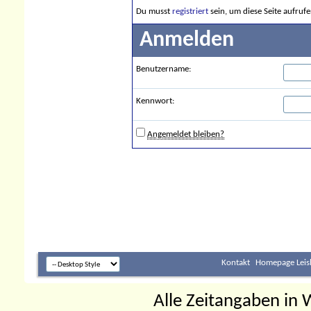
Du musst
registriert
sein, um diese Seite aufruf
Anmelden
Benutzername:
Kennwort:
Angemeldet bleiben?
Kontakt
Homepage Leis
Alle Zeitangaben in W