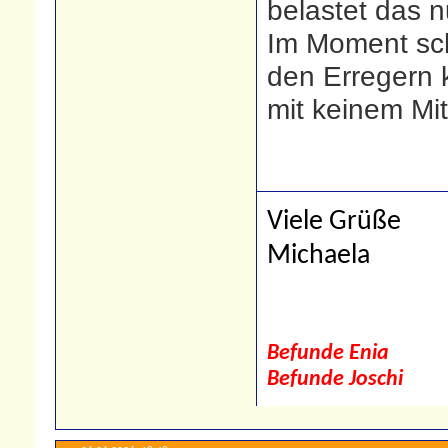
belastet das n
Im Moment sch
den Erregern 
mit keinem Mit
Viele Grüße
Michaela
Befunde Enia
Befunde Joschi