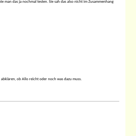
 man das ja nochmal testen. Sie sah das also nicht im Zusammenhang
 abklären, ob Allo reicht oder noch was dazu muss.