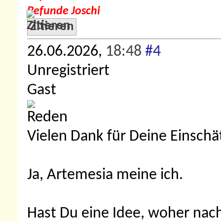
Befunde Joschi
Zitieren
26.06.2026,
18:48
#4
Unregistriert
Gast
Vielen Dank für Deine Einschä
Ja, Artemesia meine ich.
Hast Du eine Idee, woher nach 