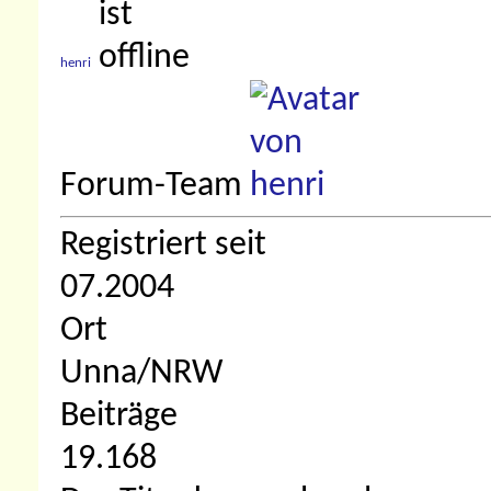
henri
Forum-Team
Registriert seit
07.2004
Ort
Unna/NRW
Beiträge
19.168