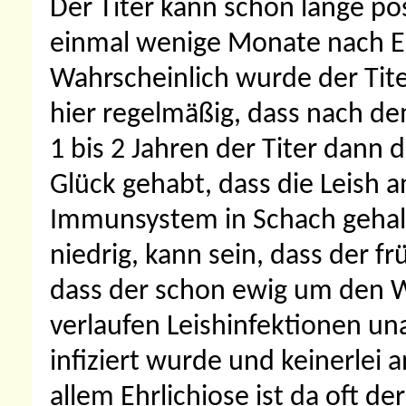
Der Titer kann schon lange pos
einmal wenige Monate nach Ei
Wahrscheinlich wurde der Tite
hier regelmäßig, dass nach de
1 bis 2 Jahren der Titer dann do
Glück gehabt, dass die Leish a
Immunsystem in Schach gehalt
niedrig, kann sein, dass der f
dass der schon ewig um den 
verlaufen Leishinfektionen un
infiziert wurde und keinerlei 
allem Ehrlichiose ist da oft de