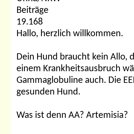
Beiträge
19.168
Hallo, herzlich willkommen.
Dein Hund braucht kein Allo, di
einem Krankheitsausbruch wä
Gammaglobuline auch. Die EEP
gesunden Hund.
Was ist denn AA? Artemisia?