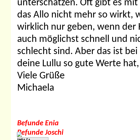
unterschätzen. Oft gibt es mit
das Allo nicht mehr so wirkt,
wirklich nur geben, wenn der 
auch möglichst schnell und ni
schlecht sind. Aber das ist bei
deine Lullu so gute Werte hat, 
Viele Grüße
Michaela
Befunde Enia
Befunde Joschi