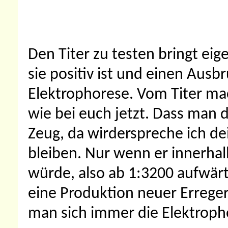
Den Titer zu testen bringt eige
sie positiv ist und einen Ausb
Elektrophorese. Vom Titer ma
wie bei euch jetzt. Dass man 
Zeug, da wirderspreche ich dei
bleiben. Nur wenn er innerhalb
würde, also ab 1:3200 aufwärts
eine Produktion neuer Erreger
man sich immer die Elektroph