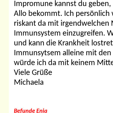
Impromune kannst du geben, 
Allo bekommt. Ich persönlich 
riskant da mit irgendwelchen
Immunsystem einzugreifen. We
und kann die Krankheit lostre
Immunsytsem alleine mit den 
würde ich da mit keinem Mitte
Viele Grüße
Michaela
Befunde Enia