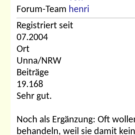
Forum-Team
Registriert seit
07.2004
Ort
Unna/NRW
Beiträge
19.168
Sehr gut.
Noch als Ergänzung: Oft wolle
behandeln, weil sie damit ke