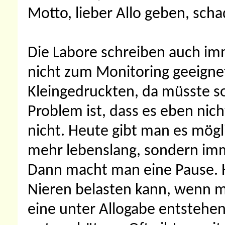
Motto, lieber Allo geben, schad
Die Labore schreiben auch imme
nicht zum Monitoring geeignet 
Kleingedruckten, da müsste so
Problem ist, dass es eben nicht
nicht. Heute gibt man es mögl
mehr lebenslang, sondern imme
Dann macht man eine Pause. H
Nieren belasten kann, wenn ma
eine unter Allogabe entstehen