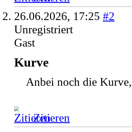
26.06.2026,
17:25
#2
Unregistriert
Gast
Kurve
Anbei noch die Kurve, 
Zitieren