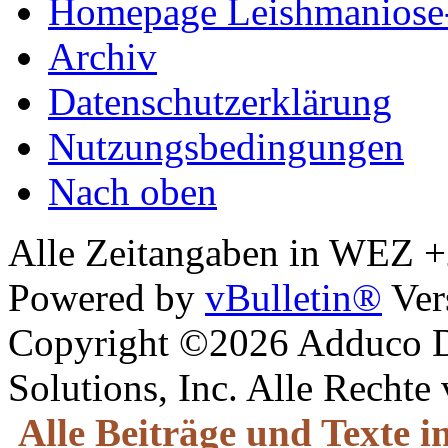
Homepage Leishmaniose
Archiv
Datenschutzerklärung
Nutzungsbedingungen
Nach oben
Alle Zeitangaben in WEZ +2.
Powered by
vBulletin®
Ver
Copyright ©2026 Adduco Di
Solutions, Inc. Alle Rechte
Alle Beiträge und Texte 