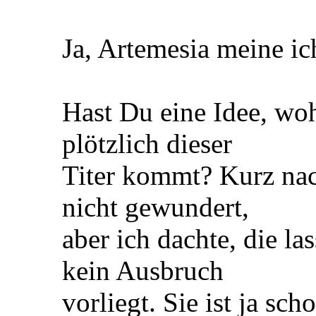
Ja, Artemesia meine ic
Hast Du eine Idee, woh
plötzlich dieser
Titer kommt? Kurz nac
nicht gewundert,
aber ich dachte, die la
kein Ausbruch
vorliegt. Sie ist ja sc