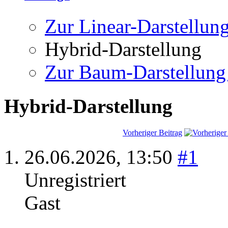
Zur Linear-Darstellun
Hybrid-Darstellung
Zur Baum-Darstellung
Hybrid-Darstellung
Vorheriger Beitrag
26.06.2026,
13:50
#1
Unregistriert
Gast