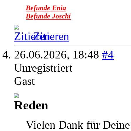
Befunde Enia
Befunde Joschi
Zitieren
26.06.2026,
18:48
#4
Unregistriert
Gast
Vielen Dank für Deine