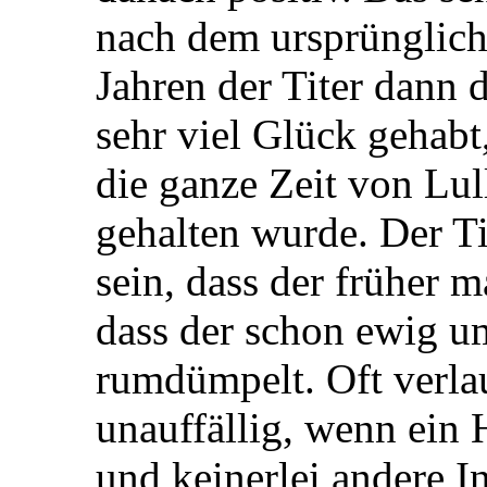
nach dem ursprünglich 
Jahren der Titer dann d
sehr viel Glück gehabt
die ganze Zeit von Lu
gehalten wurde. Der Ti
sein, dass der früher 
dass der schon ewig 
rumdümpelt. Oft verla
unauffällig, wenn ein 
und keinerlei andere I