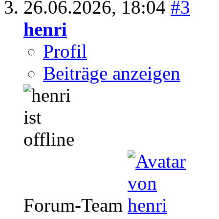
26.06.2026,
18:04
#3
henri
Profil
Beiträge anzeigen
Forum-Team