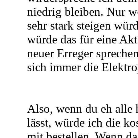
niedrig bleiben. Nur w
sehr stark steigen wür
würde das für eine Akt
neuer Erreger spreche
sich immer die Elektr
Also, wenn du eh alle 
lässt, würde ich die k
mit bestellen. Wenn d