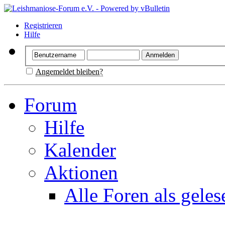
Registrieren
Hilfe
Angemeldet bleiben?
Forum
Hilfe
Kalender
Aktionen
Alle Foren als gele