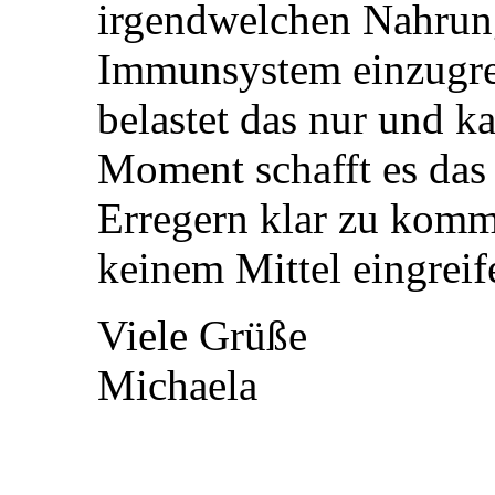
irgendwelchen Nahrun
Immunsystem einzugre
belastet das nur und k
Moment schafft es das
Erregern klar zu komm
keinem Mittel eingreif
Viele Grüße
Michaela