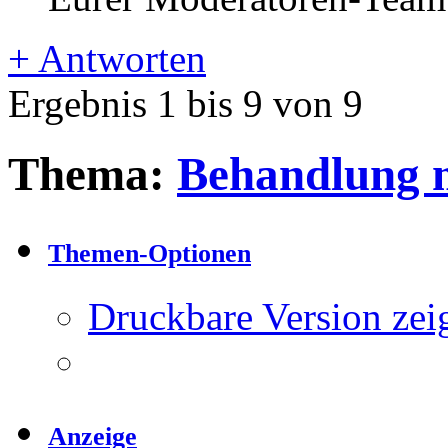
+
Antworten
Ergebnis 1 bis 9 von 9
Thema:
Behandlung m
Themen-Optionen
Druckbare Version zei
Anzeige