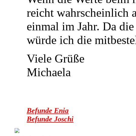
reicht wahrscheinlich 
einmal im Jahr. Da die 
würde ich die mitbeste
Viele Grüße
Michaela
Befunde Enia
Befunde Joschi