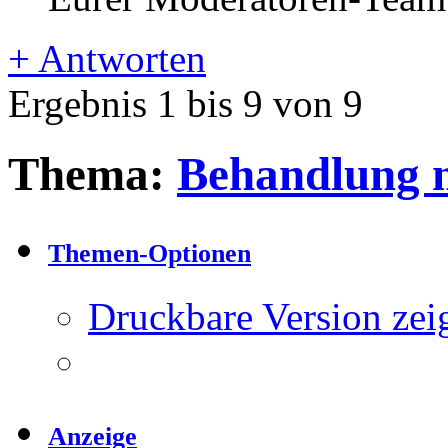
+
Antworten
Ergebnis 1 bis 9 von 9
Thema:
Behandlung m
Themen-Optionen
Druckbare Version zei
Anzeige