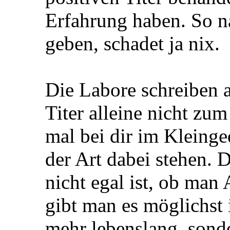
Erfahrung haben. So n
geben, schadet ja nix.
Die Labore schreiben a
Titer alleine nicht zu
mal bei dir im Kleinge
der Art dabei stehen. D
nicht egal ist, ob man 
gibt man es möglichst 
mehr lebenslang, sond