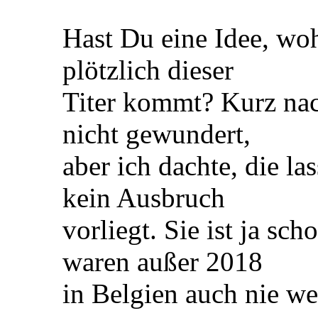
Hast Du eine Idee, woh
plötzlich dieser
Titer kommt? Kurz nac
nicht gewundert,
aber ich dachte, die la
kein Ausbruch
vorliegt. Sie ist ja sc
waren außer 2018
in Belgien auch nie we