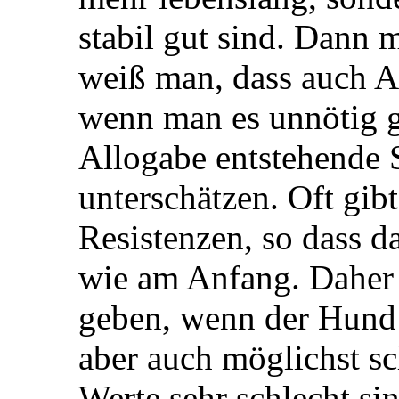
stabil gut sind. Dann 
weiß man, dass auch Al
wenn man es unnötig gi
Allogabe entstehende 
unterschätzen. Oft gibt
Resistenzen, so dass d
wie am Anfang. Daher 
geben, wenn der Hund 
aber auch möglichst sc
Werte sehr schlecht sin