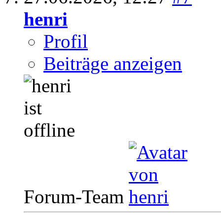
henri
Profil
Beiträge anzeigen
Forum-Team