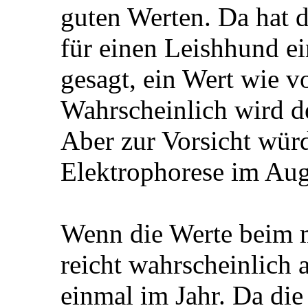
guten Werten. Da hat da
für einen Leishhund ei
gesagt, ein Wert wie 
Wahrscheinlich wird de
Aber zur Vorsicht würd
Elektrophorese im Aug
Wenn die Werte beim m
reicht wahrscheinlich 
einmal im Jahr. Da die 