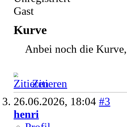
Gast
Kurve
Anbei noch die Kurve, 
Zitieren
26.06.2026,
18:04
#3
henri
Profil