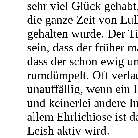
sehr viel Glück gehabt
die ganze Zeit von Lu
gehalten wurde. Der Ti
sein, dass der früher 
dass der schon ewig 
rumdümpelt. Oft verla
unauffällig, wenn ein 
und keinerlei andere I
allem Ehrlichiose ist d
Leish aktiv wird.