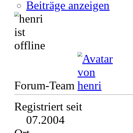
Beiträge anzeigen
Forum-Team
Registriert seit
07.2004