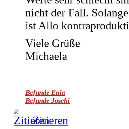
nicht der Fall. Solange
ist Allo kontraprodukti
Viele Grüße
Michaela
Befunde Enia
Befunde Joschi
Zitieren