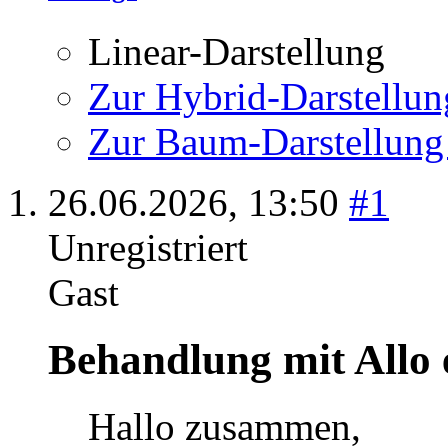
Linear-Darstellung
Zur Hybrid-Darstellun
Zur Baum-Darstellung
26.06.2026,
13:50
#1
Unregistriert
Gast
Behandlung mit Allo 
Hallo zusammen,