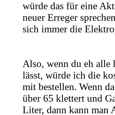
würde das für eine Akt
neuer Erreger spreche
sich immer die Elektr
Also, wenn du eh alle 
lässt, würde ich die k
mit bestellen. Wenn d
über 65 klettert und
Liter, dann kann man A