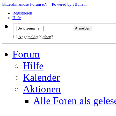
Registrieren
Hilfe
Angemeldet bleiben?
Forum
Hilfe
Kalender
Aktionen
Alle Foren als gele