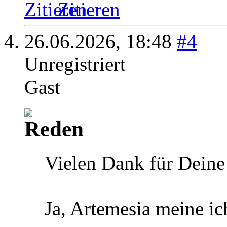
Zitieren
26.06.2026,
18:48
#4
Unregistriert
Gast
Vielen Dank für Deine
Ja, Artemesia meine ic