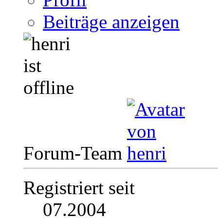
Beiträge anzeigen
Forum-Team
Registriert seit
07.2004