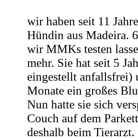
wir haben seit 11 Jahre
Hündin aus Madeira. 
wir MMKs testen lassen
mehr. Sie hat seit 5 J
eingestellt anfallsfrei
Monate ein großes Blut
Nun hatte sie sich ve
Couch auf dem Parkett
deshalb beim Tierarzt