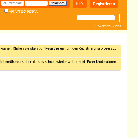
Hilfe
Registrieren
Angemeldet bleiben?
Erweiterte Suche
n können. Klicken Sie oben auf 'Registrieren', um den Registrierungsprozess zu
r bemühen uns aber, dass es schnell wieder weiter geht. Eurer Moderatoren-